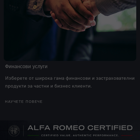
Финансови услуги
Изберете от широка гама финансови и застрахователни
продукти за частни и бизнес клиенти.
НАУЧЕТЕ ПОВЕЧЕ