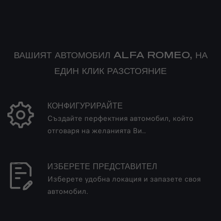
ВАШИЯТ АВТОМОБИЛ ALFA ROMEO, НА
ЕДИН КЛИК РАЗСТОЯНИЕ
КОНФИГУРИРАЙТЕ
Създайте перфектния автомобил, който
отговаря на желанията Ви..
ИЗБЕРЕТЕ ПРЕДСТАВИТЕЛ
Изберете удобна локация и запазете своя
автомобил.