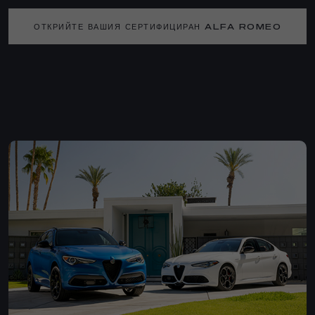
ОТКРИЙТЕ ВАШИЯ СЕРТИФИЦИРАН ALFA ROMEO