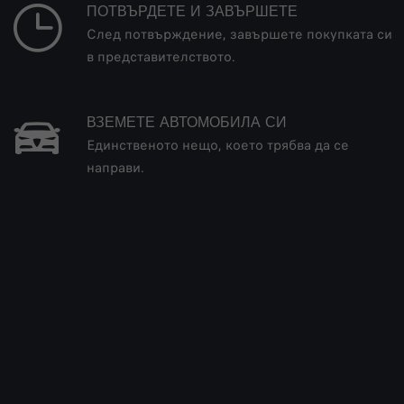
ПОТВЪРДЕТЕ И ЗАВЪРШЕТЕ
След потвърждение, завършете покупката си
в представителството.
ВЗЕМЕТЕ АВТОМОБИЛА СИ
Единственото нещо, което трябва да се
направи.