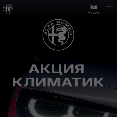
Models