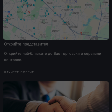
Открийте представител
Открийте най-близките до Вас търговски и сервизни
центрове.
НАУЧЕТЕ ПОВЕЧЕ