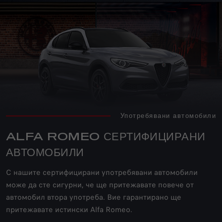
Употребявани автомобили
ALFA ROMEO СЕРТИФИЦИРАНИ
АВТОМОБИЛИ
С нашите сертифицирани употребявани автомобили
може да сте сигурни, че ще притежавате повече от
автомобил втора употреба. Вие гарантирано ще
притежавате истински Alfa Romeo.