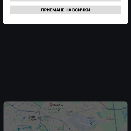
НАУЧЕТЕ ПОВЕЧЕ